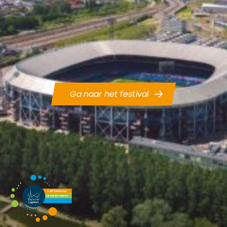
Ga naar het festival